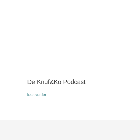
De Knuf&Ko Podcast
lees verder