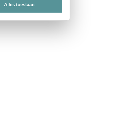
Alles toestaan