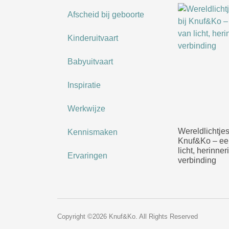
Afscheid bij geboorte
Kinderuitvaart
Babyuitvaart
Inspiratie
Werkwijze
Wereldlichtje
Kennismaken
Knuf&Ko – ee
licht, herinner
Ervaringen
verbinding
Copyright ©2026 Knuf&Ko. All Rights Reserved