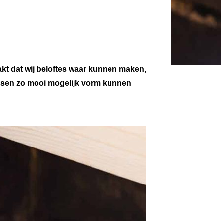
akt dat wij beloftes waar kunnen maken,
nsen zo mooi mogelijk vorm kunnen