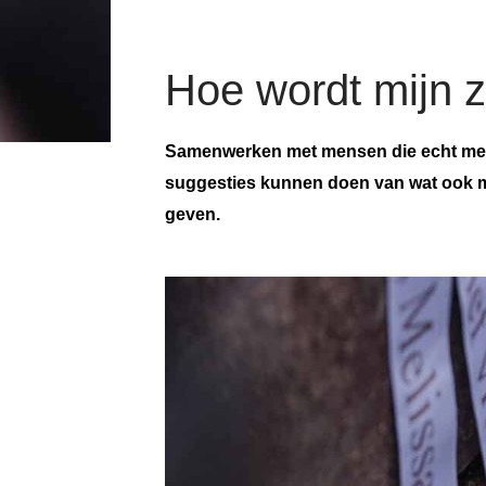
Hoe wordt mijn 
Samenwerken met mensen die echt meeden
suggesties kunnen doen van wat ook m
geven.