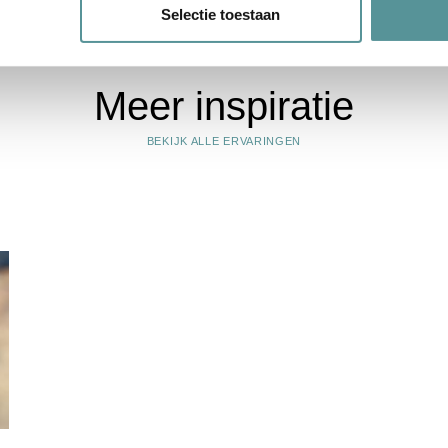
Selectie toestaan
Meer inspiratie
BEKIJK ALLE ERVARINGEN