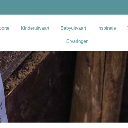
oorte
Kinderuitvaart
Babyuitvaart
Inspiratie
Ervaringen