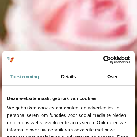
Toestemming
Details
Over
Deze website maakt gebruik van cookies
We gebruiken cookies om content en advertenties te
personaliseren, om functies voor social media te bieden
en om ons websiteverkeer te analyseren. Ook delen we
informatie over uw gebruik van onze site met onze