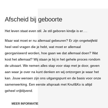
Afscheid bij geboorte
Het leven staat even stil. Je stil geboren kindje is er….
Maar wat moet er nu allemaal gebeuren? Er zijn ongetwijfeld
heel veel vragen die je hebt, wat moet er allemaal
georganiseerd worden, hoe gaan we dat allemaal doen? Wat
kost het allemaal? Wij staan je bij in het gehele proces rondom
de uitvaart. We nemen alles stap voor stap met je door, geven
aan waar je over na kunt denken en wij ontzorgen je waar het
kan. Jouw wensen zijn ons uitgangspunt en de basis voor onze
samenwerking. Een eerste afspraak met Knuf&Ko is altijd
geheel vrijblijvend.
MEER INFORMATIE