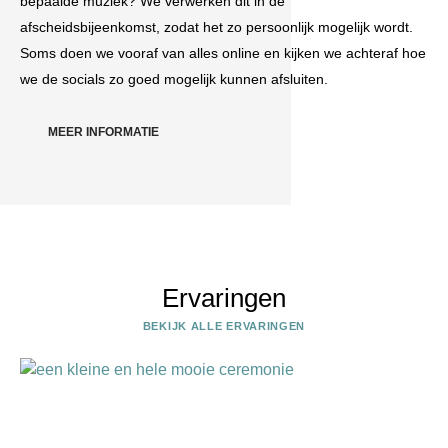
bepaalde muziek? We verwerken dit in de
afscheidsbijeenkomst, zodat het zo persoonlijk mogelijk wordt.
Soms doen we vooraf van alles online en kijken we achteraf hoe
we de socials zo goed mogelijk kunnen afsluiten.
MEER INFORMATIE
Ervaringen
BEKIJK ALLE ERVARINGEN