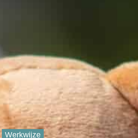
Werkwijze