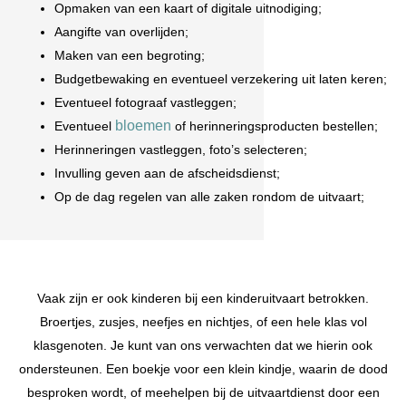
Opmaken van een kaart of digitale uitnodiging;
Aangifte van overlijden;
Maken van een begroting;
Budgetbewaking en eventueel verzekering uit laten keren;
Eventueel fotograaf vastleggen;
bloemen
Eventueel
of herinneringsproducten bestellen;
Herinneringen vastleggen, foto’s selecteren;
Invulling geven aan de afscheidsdienst;
Op de dag regelen van alle zaken rondom de uitvaart;
Vaak zijn er ook kinderen bij een kinderuitvaart betrokken.
Broertjes, zusjes, neefjes en nichtjes, of een hele klas vol
klasgenoten. Je kunt van ons verwachten dat we hierin ook
ondersteunen. Een boekje voor een klein kindje, waarin de dood
besproken wordt, of meehelpen bij de uitvaartdienst door een