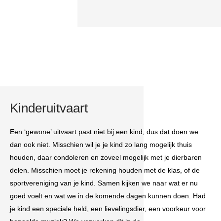
Kinderuitvaart
Een ‘gewone’ uitvaart past niet bij een kind, dus dat doen we
dan ook niet. Misschien wil je je kind zo lang mogelijk thuis
houden, daar condoleren en zoveel mogelijk met je dierbaren
delen. Misschien moet je rekening houden met de klas, of de
sportvereniging van je kind. Samen kijken we naar wat er nu
goed voelt en wat we in de komende dagen kunnen doen. Had
je kind een speciale held, een lievelingsdier, een voorkeur voor