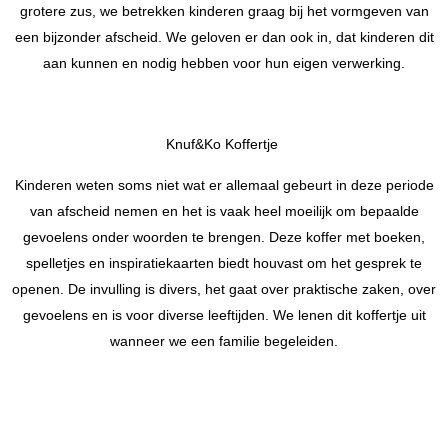
grotere zus, we betrekken kinderen graag bij het vormgeven van
een bijzonder afscheid. We geloven er dan ook in, dat kinderen dit
aan kunnen en nodig hebben voor hun eigen verwerking.
Knuf&Ko Koffertje
Kinderen weten soms niet wat er allemaal gebeurt in deze periode
van afscheid nemen en het is vaak heel moeilijk om bepaalde
gevoelens onder woorden te brengen. Deze koffer met boeken,
spelletjes en inspiratiekaarten biedt houvast om het gesprek te
openen. De invulling is divers, het gaat over praktische zaken, over
gevoelens en is voor diverse leeftijden. We lenen dit koffertje uit
wanneer we een familie begeleiden.