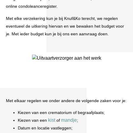
online condoleanceregister.
Met elke verzekering kun je bij Knuf&Ko terecht, we regelen
eventueel de uitkering hiervan en we bewaken het budget voor
je. Met ieder budget kun je bij ons een aanvraag doen.
Met elkaar regelen we onder andere de volgende zaken voor je:
Kiezen van een crematorium of begraafplaats;
kist
mandje
Kiezen van een
of
;
Datum en locatie vastleggen;