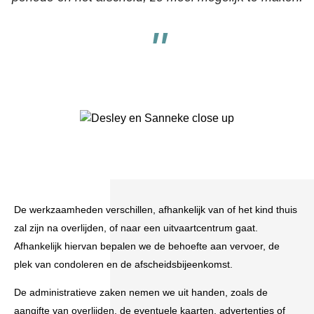
"
De werkzaamheden verschillen, afhankelijk van of het kind thuis
zal zijn na overlijden, of naar een uitvaartcentrum gaat.
Afhankelijk hiervan bepalen we de behoefte aan vervoer, de
plek van condoleren en de afscheidsbijeenkomst.
De administratieve zaken nemen we uit handen, zoals de
aangifte van overlijden, de eventuele kaarten, advertenties of