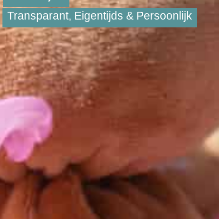
Transparant, Eigentijds & Persoonlijk