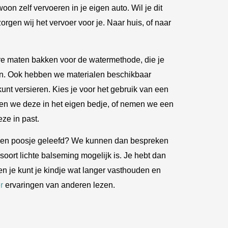
oon zelf vervoeren in je eigen auto. Wil je dit
orgen wij het vervoer voor je. Naar huis, of naar
 maten bakken voor de watermethode, die je
ten. Ook hebben we materialen beschikbaar
nt versieren. Kies je voor het gebruik van een
en we deze in het eigen bedje, of nemen we een
ze in past.
 een poosje geleefd? We kunnen dan bespreken
 soort lichte balseming mogelijk is. Je hebt dan
n je kunt je kindje wat langer vasthouden en
r
ervaringen van anderen lezen.