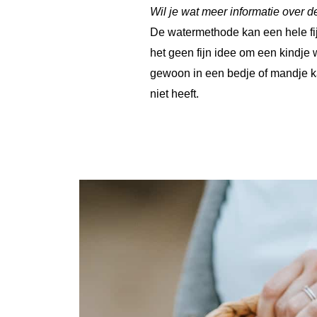
Wil je wat meer informatie over d
De watermethode kan een hele fij
het geen fijn idee om een kindje 
gewoon in een bedje of mandje ka
niet heeft.