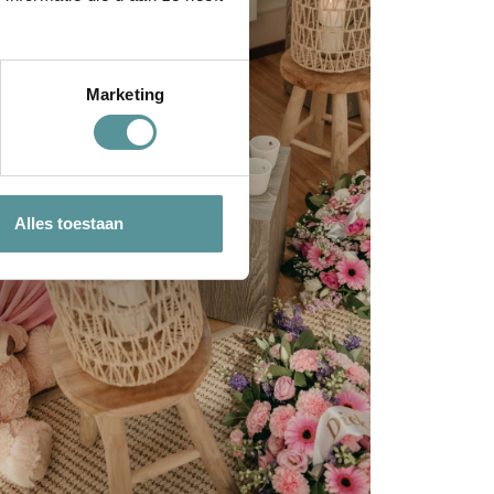
Marketing
Alles toestaan