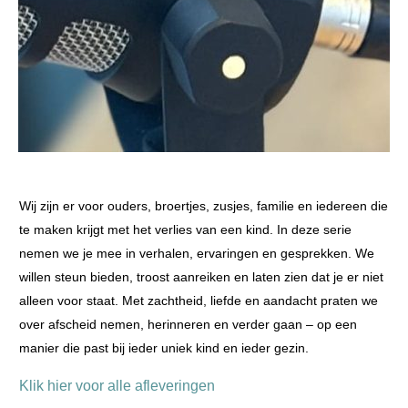
Wij zijn er voor ouders, broertjes, zusjes, familie en iedereen die
te maken krijgt met het verlies van een kind. In deze serie
nemen we je mee in verhalen, ervaringen en gesprekken. We
willen steun bieden, troost aanreiken en laten zien dat je er niet
alleen voor staat. Met zachtheid, liefde en aandacht praten we
over afscheid nemen, herinneren en verder gaan – op een
manier die past bij ieder uniek kind en ieder gezin.
Klik hier voor alle afleveringen