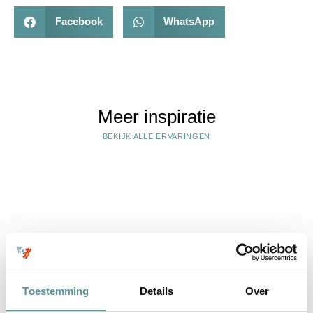
Facebook
WhatsApp
Meer inspiratie
BEKIJK ALLE ERVARINGEN
Toestemming
Details
Over