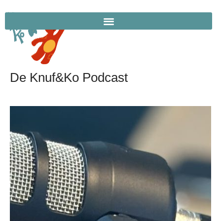
De Knuf&Ko Podcast