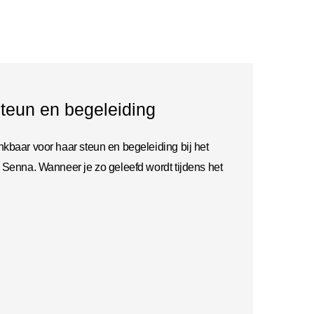
teun en begeleiding
kbaar voor haar steun en begeleiding bij het
 Senna. Wanneer je zo geleefd wordt tijdens het