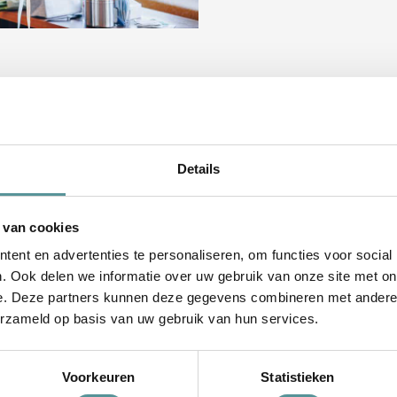
Details
 van cookies
ent en advertenties te personaliseren, om functies voor social
. Ook delen we informatie over uw gebruik van onze site met on
e. Deze partners kunnen deze gegevens combineren met andere i
erzameld op basis van uw gebruik van hun services.
Voorkeuren
Statistieken