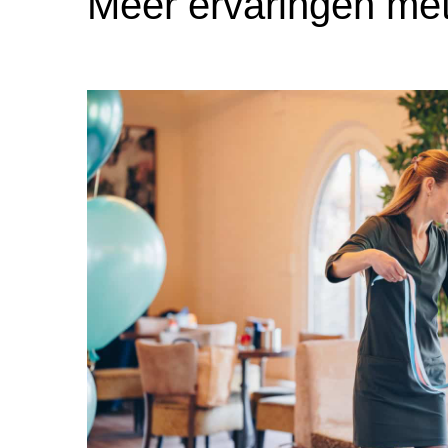
Meer ervaringen me