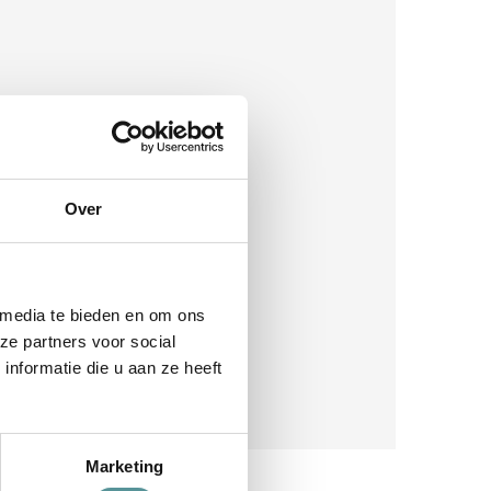
Over
 media te bieden en om ons
ze partners voor social
nformatie die u aan ze heeft
Marketing