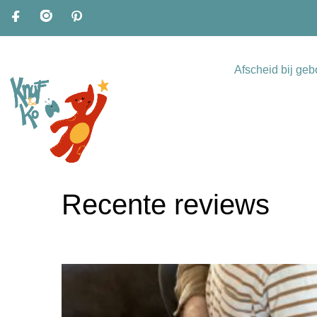
Afscheid bij geb
Recente reviews