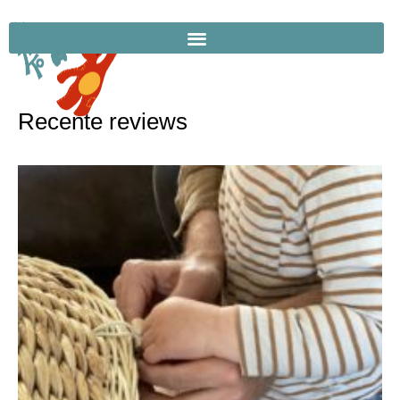
Recente reviews