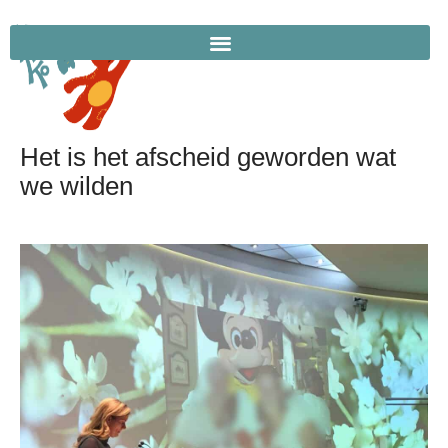
Het is het afscheid geworden wat
we wilden