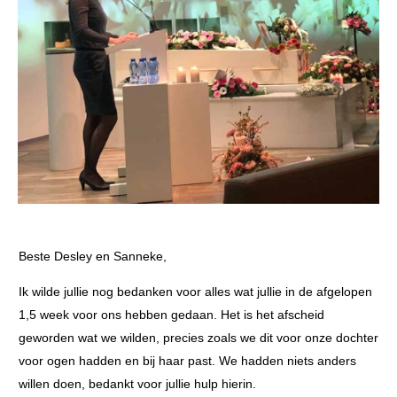
Beste Desley en Sanneke,
Ik wilde jullie nog bedanken voor alles wat jullie in de afgelopen
1,5 week voor ons hebben gedaan. Het is het afscheid
geworden wat we wilden, precies zoals we dit voor onze dochter
voor ogen hadden en bij haar past. We hadden niets anders
willen doen, bedankt voor jullie hulp hierin.