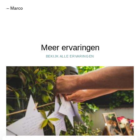
– Marco
Meer ervaringen
BEKIJK ALLE ERVARINGEN