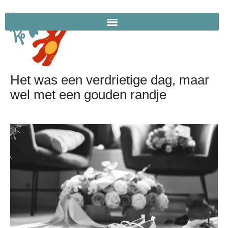
Het was een verdrietige dag, maar
wel met een gouden randje