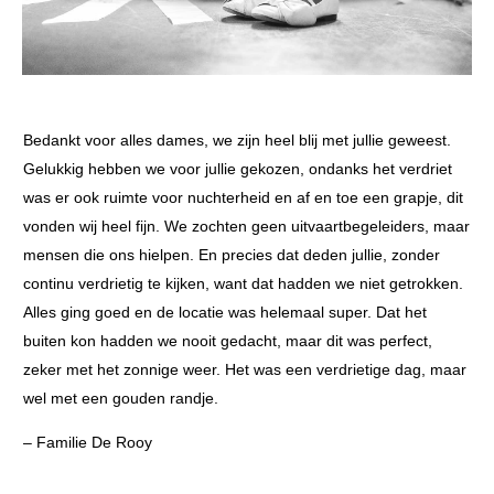
Bedankt voor alles dames, we zijn heel blij met jullie geweest.
Gelukkig hebben we voor jullie gekozen, ondanks het verdriet
was er ook ruimte voor nuchterheid en af en toe een grapje, dit
vonden wij heel fijn. We zochten geen uitvaartbegeleiders, maar
mensen die ons hielpen. En precies dat deden jullie, zonder
continu verdrietig te kijken, want dat hadden we niet getrokken.
Alles ging goed en de locatie was helemaal super. Dat het
buiten kon hadden we nooit gedacht, maar dit was perfect,
zeker met het zonnige weer. Het was een verdrietige dag, maar
wel met een gouden randje.
– Familie De Rooy