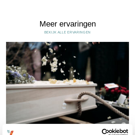
Meer ervaringen
BEKIJK ALLE ERVARINGEN