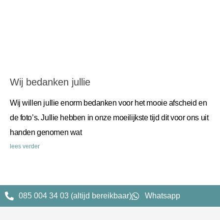
Wij bedanken jullie
Wij willen jullie enorm bedanken voor het mooie afscheid en
de foto’s. Jullie hebben in onze moeilijkste tijd dit voor ons uit
handen genomen wat
lees verder
085 004 34 03 (altijd bereikbaar)
Whatsapp