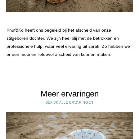
Knuf&Ko heeft ons begeleid bij het afscheid van onze
stilgeboren dochter. We zijn heel blij met de betrokken en
professionele hulp, waar veel ervaring uit sprak. Zo hebben we
er een mooi en liefdevol afscheid van kunnen maken.
Meer ervaringen
BEKIJK ALLE ERVARINGEN