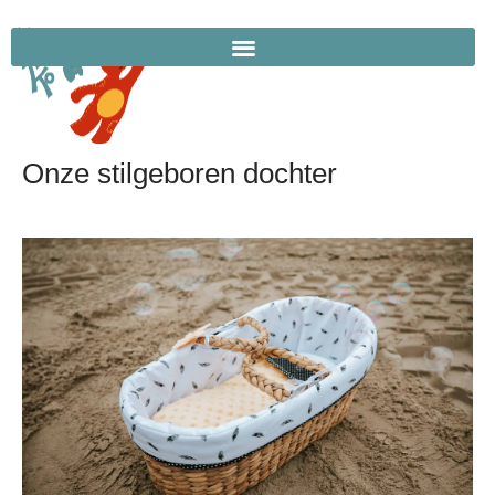
Onze stilgeboren dochter