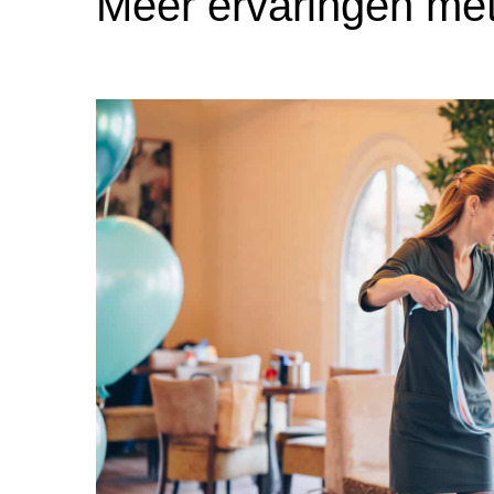
Meer ervaringen me