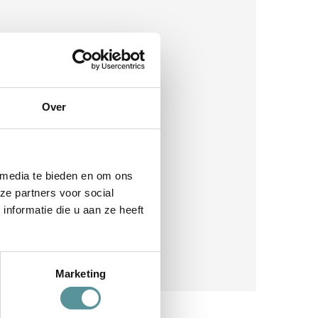
Over
 media te bieden en om ons
ze partners voor social
nformatie die u aan ze heeft
Marketing