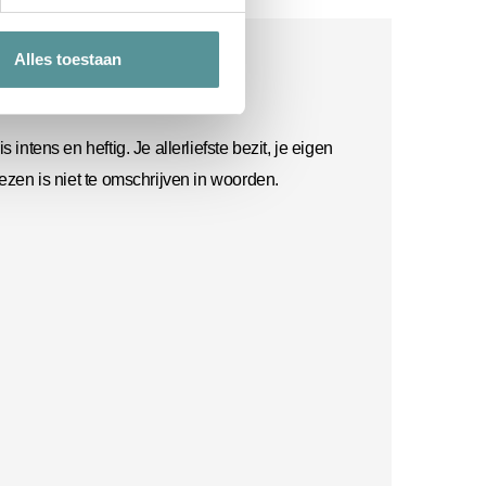
Alles toestaan
ht
 intens en heftig. Je allerliefste bezit, je eigen
iezen is niet te omschrijven in woorden.