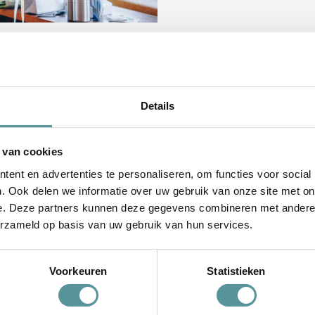
Details
 van cookies
ent en advertenties te personaliseren, om functies voor social
. Ook delen we informatie over uw gebruik van onze site met on
e. Deze partners kunnen deze gegevens combineren met andere i
erzameld op basis van uw gebruik van hun services.
Voorkeuren
Statistieken