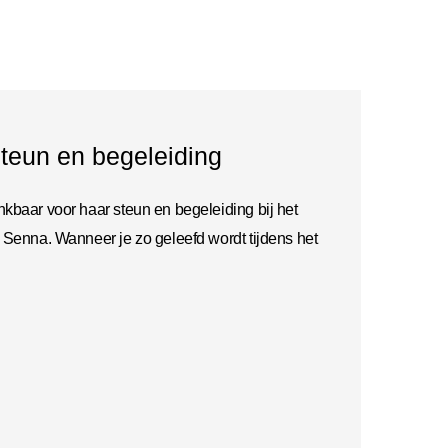
teun en begeleiding
kbaar voor haar steun en begeleiding bij het
 Senna. Wanneer je zo geleefd wordt tijdens het