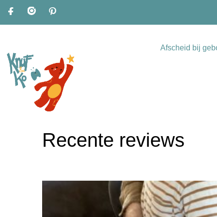
Afscheid bij geb
Recente reviews