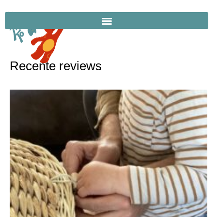
Recente reviews