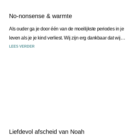
No-nonsense & warmte
Als ouder ga je door één van de moeilijkste periodes in je
leven als je je kind verliest. Wij zijn erg dankbaar dat wij
Knuf
LEES VERDER
Liefdevol afscheid van Noah