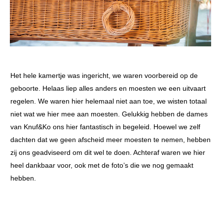
Het hele kamertje was ingericht, we waren voorbereid op de
geboorte. Helaas liep alles anders en moesten we een uitvaart
regelen. We waren hier helemaal niet aan toe, we wisten totaal
niet wat we hier mee aan moesten. Gelukkig hebben de dames
van Knuf&Ko ons hier fantastisch in begeleid. Hoewel we zelf
dachten dat we geen afscheid meer moesten te nemen, hebben
zij ons geadviseerd om dit wel te doen. Achteraf waren we hier
heel dankbaar voor, ook met de foto’s die we nog gemaakt
hebben.