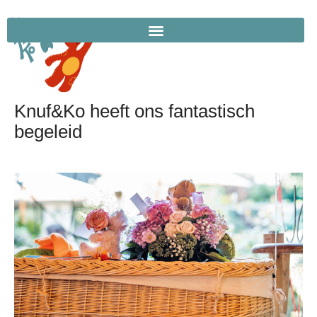
Knuf&Ko heeft ons fantastisch
begeleid