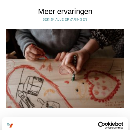
Meer ervaringen
BEKIJK ALLE ERVARINGEN