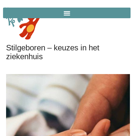
Stilgeboren – keuzes in het
ziekenhuis