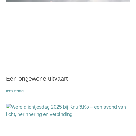
Een ongewone uitvaart
lees verder