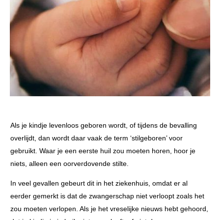
Als je kindje levenloos geboren wordt, of tijdens de bevalling
overlijdt, dan wordt daar vaak de term ‘stilgeboren’ voor
gebruikt. Waar je een eerste huil zou moeten horen, hoor je
niets, alleen een oorverdovende stilte.
In veel gevallen gebeurt dit in het ziekenhuis, omdat er al
eerder gemerkt is dat de zwangerschap niet verloopt zoals het
zou moeten verlopen. Als je het vreselijke nieuws hebt gehoord,