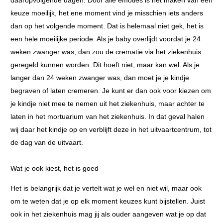
keuze moeilijk, het ene moment vind je misschien iets anders
dan op het volgende moment. Dat is helemaal niet gek, het is
een hele moeilijke periode. Als je baby overlijdt voordat je 24
weken zwanger was, dan zou de crematie via het ziekenhuis
geregeld kunnen worden. Dit hoeft niet, maar kan wel. Als je
langer dan 24 weken zwanger was, dan moet je je kindje
begraven of laten cremeren. Je kunt er dan ook voor kiezen om
je kindje niet mee te nemen uit het ziekenhuis, maar achter te
laten in het mortuarium van het ziekenhuis. In dat geval halen
wij daar het kindje op en verblijft deze in het uitvaartcentrum, tot
de dag van de uitvaart.
Wat je ook kiest, het is goed
Het is belangrijk dat je vertelt wat je wel en niet wil, maar ook
om te weten dat je op elk moment keuzes kunt bijstellen. Juist
ook in het ziekenhuis mag jij als ouder aangeven wat je op dat