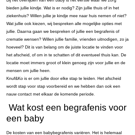
bieden jullie kindje. Wat is er nodig? Zijn jullie thuis of in het
ziekenhuis? Willen jullie je kindje mee naar huis nemen of niet?
Wat jullie ook kiezen, wij bespreken alle mogelijke opties met
jullie. Daarna gaan we bespreken of jullie een begrafenis of
crematie wensen? Willen jullie familie, vrienden uitnodigen, zo ja
hoeveel? Dit is van belang om de juiste locatie te vinden voor
het afscheid, of om in te schatten of dit eventueel thuis kan. De
locatie moet immers groot of klein genoeg zijn voor jullie en de
mensen om jullie heen.
Knuf&Ko is er om jullie door elke stap te leiden. Het afscheid
wordt stap voor stap voorbereid en we hebben dan ook een
nauw contact met elkaar de komende periode.
Wat kost een begrafenis voor
een baby
De kosten van een babybegrafenis variëren. Het is helemaal