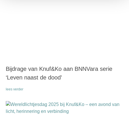
Bijdrage van Knuf&Ko aan BNNVara serie
‘Leven naast de dood’
lees verder