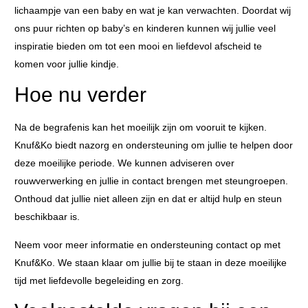
lichaampje van een baby en wat je kan verwachten. Doordat wij
ons puur richten op baby’s en kinderen kunnen wij jullie veel
inspiratie bieden om tot een mooi en liefdevol afscheid te
komen voor jullie kindje.
Hoe nu verder
Na de begrafenis kan het moeilijk zijn om vooruit te kijken.
Knuf&Ko biedt nazorg en ondersteuning om jullie te helpen door
deze moeilijke periode. We kunnen adviseren over
rouwverwerking en jullie in contact brengen met steungroepen.
Onthoud dat jullie niet alleen zijn en dat er altijd hulp en steun
beschikbaar is.
Neem voor meer informatie en ondersteuning contact op met
Knuf&Ko. We staan klaar om jullie bij te staan in deze moeilijke
tijd met liefdevolle begeleiding en zorg.