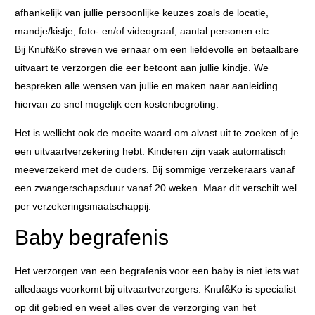
afhankelijk van jullie persoonlijke keuzes zoals de locatie,
mandje/kistje, foto- en/of videograaf, aantal personen etc.
Bij Knuf&Ko streven we ernaar om een liefdevolle en betaalbare
uitvaart te verzorgen die eer betoont aan jullie kindje. We
bespreken alle wensen van jullie en maken naar aanleiding
hiervan zo snel mogelijk een kostenbegroting.
Het is wellicht ook de moeite waard om alvast uit te zoeken of je
een uitvaartverzekering hebt. Kinderen zijn vaak automatisch
meeverzekerd met de ouders. Bij sommige verzekeraars vanaf
een zwangerschapsduur vanaf 20 weken. Maar dit verschilt wel
per verzekeringsmaatschappij.
Baby begrafenis
Het verzorgen van een begrafenis voor een baby is niet iets wat
alledaags voorkomt bij uitvaartverzorgers. Knuf&Ko is specialist
op dit gebied en weet alles over de verzorging van het