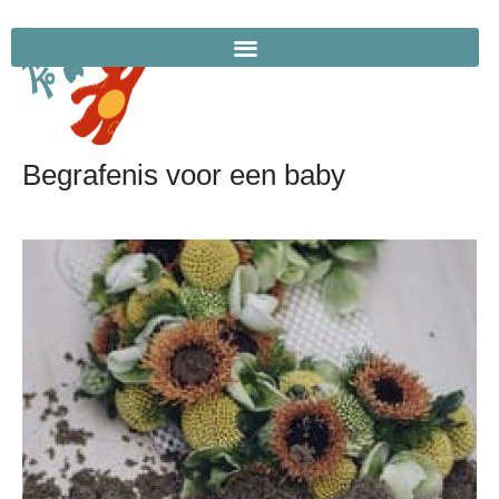
Begrafenis voor een baby