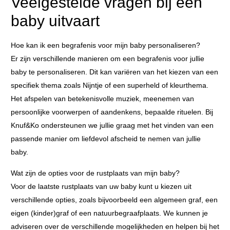
Veelgestelde vragen bij een
baby uitvaart
Hoe kan ik een begrafenis voor mijn baby personaliseren?
Er zijn verschillende manieren om een begrafenis voor jullie
baby te personaliseren. Dit kan variëren van het kiezen van een
specifiek thema zoals Nijntje of een superheld of kleurthema.
Het afspelen van betekenisvolle muziek, meenemen van
persoonlijke voorwerpen of aandenkens, bepaalde rituelen. Bij
Knuf&Ko ondersteunen we jullie graag met het vinden van een
passende manier om liefdevol afscheid te nemen van jullie
baby.
Wat zijn de opties voor de rustplaats van mijn baby?
Voor de laatste rustplaats van uw baby kunt u kiezen uit
verschillende opties, zoals bijvoorbeeld een algemeen graf, een
eigen (kinder)graf of een natuurbegraafplaats. We kunnen je
adviseren over de verschillende mogelijkheden en helpen bij het